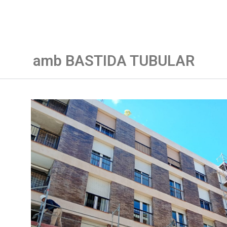
amb BASTIDA TUBULAR