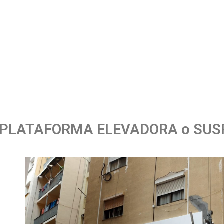
 PLATAFORMA ELEVADORA o SUS