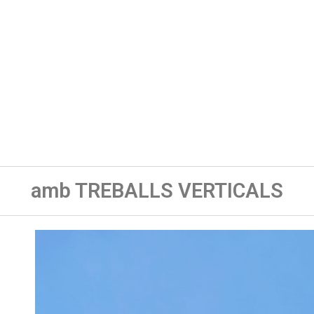
amb TREBALLS VERTICALS