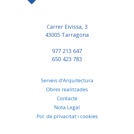
Carrer Eivissa, 3
43005 Tarragona
977 213 647
650 423 783
Serveis d’Arquitectura
Obres realitzades
Contacte
Nota Legal
Pol. de privacitat i cookies